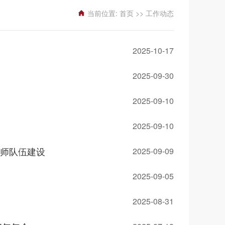
当前位置:
首页
>>
工作动态
2025-10-17
2025-09-30
2025-09-10
2025-09-10
师队伍建设
2025-09-09
2025-09-05
2025-08-31