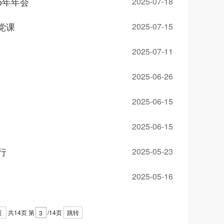
5年年会
2025-07-18
党课
2025-07-15
2025-07-11
2025-06-26
2025-06-15
2025-06-15
行
2025-05-23
2025-05-16
页
共14页
第
/14页
跳转