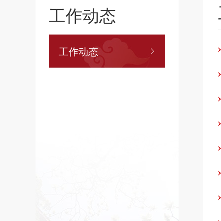
工作动态
工作动态