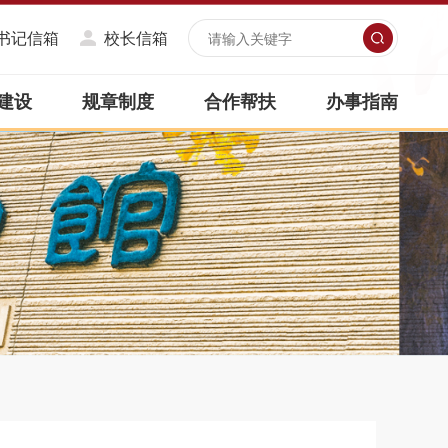
书记信箱
校长信箱
建设
规章制度
合作帮扶
办事指南