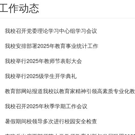
工作动态
我校召开党委理论学习中心组学习会议
我校安排部署2025年教育事业统计工作
我校举行2025年教师节表彰大会
我校举行2025级学生开学典礼
教育部网站报道我校以教育家精神引领高素质专业化教
我校召开2025年秋季学期工作会议
暑假期间校领导多次进行校园安全检查