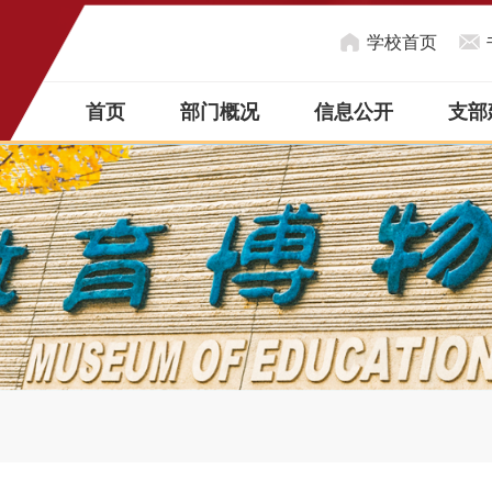
学校首页
首页
部门概况
信息公开
支部