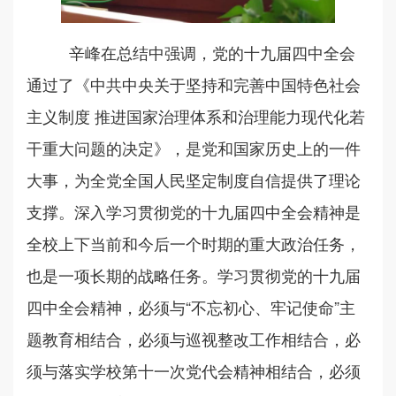
辛峰在总结中强调，党的十九届四中全会
通过了《中共中央关于坚持和完善中国特色社会
主义制度
推进国家治理体系和治理能力现代化若
干重大问题的决定》，是党和国家历史上的一件
大事，为全党全国人民坚定制度自信提供了理论
支撑。深入学习贯彻党的十九届四中全会精神是
全校上下当前和今后一个时期的重大政治任务，
也是一项长期的战略任务。学习贯彻党的十九届
四中全会精神，必须与
“不忘初心、牢记使命”主
题教育相结合，必须与巡视整改工作相结合，必
须与落实学校第十一次党代会精神相结合，必须