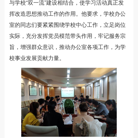
与学校“双一流”建设相结合，使学习活动真正发
挥改造思想推动工作的作用。他要求，学校办公
室的同志们要紧紧围绕学校中心工作，立足岗位
实际，充分发挥党员模范带头作用，牢记服务宗
旨，增强群众意识，推动办公室各项工作，为学
校事业发展贡献力量。