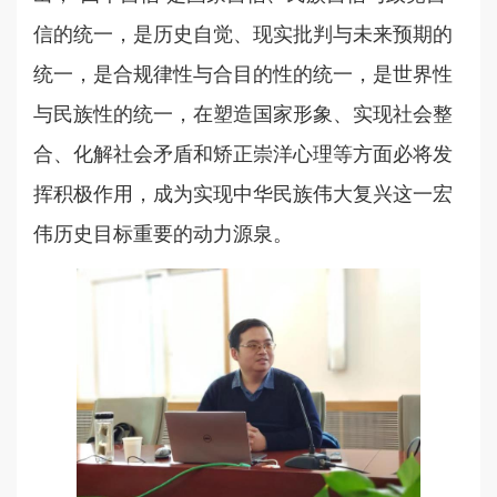
信的统一，是历史自觉、现实批判与未来预期的
统一，是合规律性与合目的性的统一，是世界性
与民族性的统一，在塑造国家形象、实现社会整
合、化解社会矛盾和矫正崇洋心理等方面必将发
挥积极作用，成为实现中华民族伟大复兴这一宏
伟历史目标重要的动力源泉。