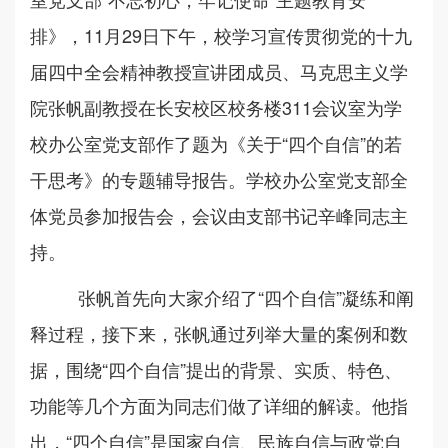
排》，11月29日下午，校学习宣传贯彻党的十九
届四中全会精神教授宣讲团成员、马克思主义学
院张帆副教授在长安校区校务楼311会议室为学
校办公室党支部作了题为《关于“四个自信”的若
干思考》的专题辅导报告。学校办公室党支部全
体党员参加报告会，会议由支部书记辛峰同志主
持。
张帆首先向大家介绍了
“四个自信”凝练和阐
释过程，接下来，张帆通过列举大量的案例和数
据，围绕“四个自信”提出的背景、实质、特色、
功能等几个方面为同志们做了详细的解读。他指
出，“四个自信”是国家自信、民族自信与政党自