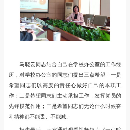
马晓云同志结合自己在学校办公室的工作经
历，对学校办公室的同志们提出三点希望：一是
希望同志们以高度的责任心做好自己的本职工
作；二是希望同志们主动承担工作，发挥党员的
先锋模范作用；三是希望同志们无论什么时候奋
斗精神都不能丢、不能减。
报告最后，大家通过观看视频短片《一位院