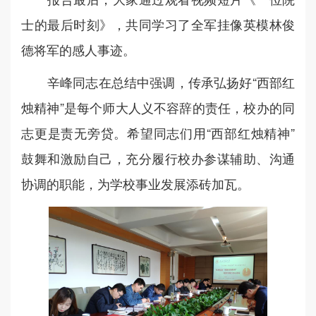
士的最后时刻》，共同学习了全军挂像英模林俊
德将军的感人事迹。
辛峰同志在总结中强调，传承弘扬好“西部红
烛精神”是每个师大人义不容辞的责任，校办的同
志更是责无旁贷。希望同志们用“西部红烛精神”
鼓舞和激励自己，充分履行校办参谋辅助、沟通
协调的职能，为学校事业发展添砖加瓦。