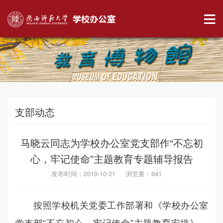
支部动态
马晓云同志为学校办公室党支部作“不忘初
心，牢记使命”主题教育专题辅导报告
发布时间：2019-10-21 浏览量：
641
按照学校机关党委工作部署和《学校办公室
党支部“不忘初心，牢记使命”主题教育安排》，