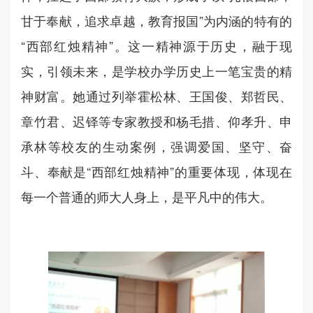
甘于奉献，追求卓越，教育报国”为内涵的特有的
“西部红烛精神”。这一精神源于历史，融于现
实，引领未来，是学校办学历史上一笔宝贵的精
神财富。她通过列举霍松林、王国俊、郑哲民、
章竹君、迟铎等专家教授和杨毛措、仰孝升、申
承林等校友的生动案例，强调爱国、坚守、奋
斗、奉献是“西部红烛精神”的重要体现，体现在
每一个普通的师大人身上，是平凡中的伟大。