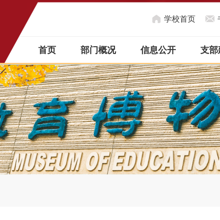
学校首页
首页
部门概况
信息公开
支部