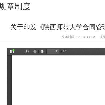
规章制度
关于印发《陕西师范大学合同管
发布时间：2024-11-08 