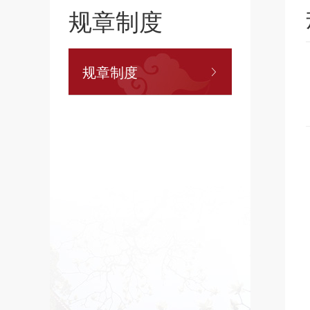
规章制度
规章制度