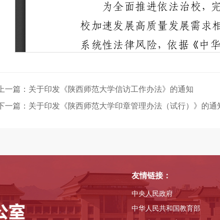
上一篇：关于印发《陕西师范大学信访工作办法》的通知
下一篇：关于印发《陕西师范大学印章管理办法（试行）》的通
友情链接：
中央人民政府
中华人民共和国教育部