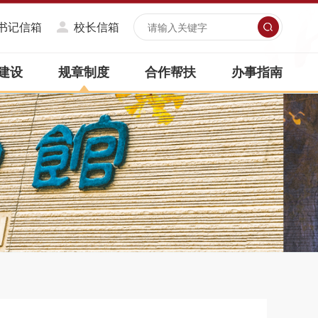
书记信箱
校长信箱
建设
规章制度
合作帮扶
办事指南