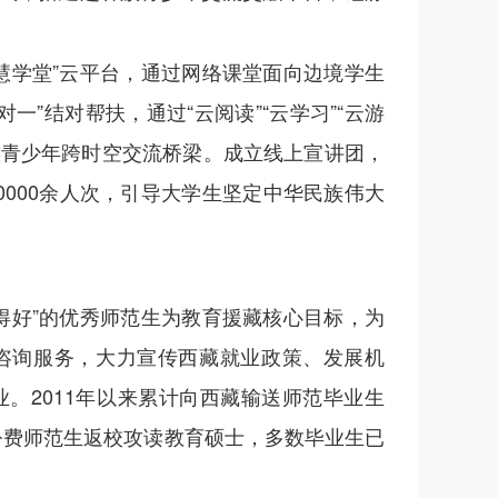
慧学堂”云平台，通过网络课堂面向边境学生
一”结对帮扶，通过“云阅读”“云学习”“云游
族青少年跨时空交流桥梁。成立线上宣讲团，
000余人次，引导大学生坚定中华民族伟大
得好”的优秀师范生为教育援藏核心目标，为
咨询服务，大力宣传西藏就业政策、发展机
。2011年以来累计向西藏输送师范毕业生
业公费师范生返校攻读教育硕士，多数毕业生已