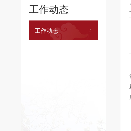
工作动态
工作动态