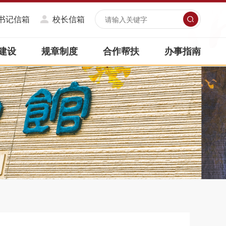
书记信箱
校长信箱
建设
规章制度
合作帮扶
办事指南