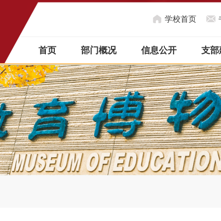
学校首页
首页
部门概况
信息公开
支部