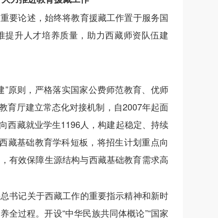
的重要论述，始终将教育援藏工作置于服务国
准提升人才培养质量，助力西藏师资队伍建
建”原则，严格落实国家公费师范教育、优师
育厅建立常态化对接机制，自2007年起面
西藏就业学生1196人，构建起稳定、持续
焦西藏基础教育学科短板，将招生计划重点向
斜，有效保障生源结构与西藏基础教育需求高
平总书记关于西藏工作的重要指示精神和新时
全过程。开设“中华民族共同体概论”“国家