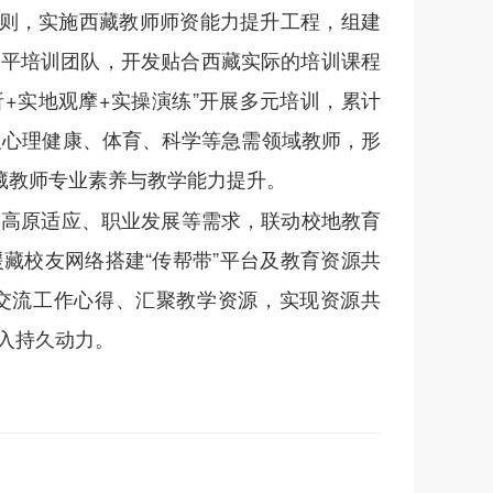
原则，实施西藏教师师资能力提升工程，组建
水平培训团队，开发贴合西藏实际的培训课程
+实地观摩+实操演练”开展多元培训，累计
及心理健康、体育、科学等急需领域教师，形
藏教师专业素养与教学能力提升。
的高原适应、职业发展等需求，联动校地教育
藏校友网络搭建“传帮带”平台及教育资源共
交流工作心得、汇聚教学资源，实现资源共
入持久动力。