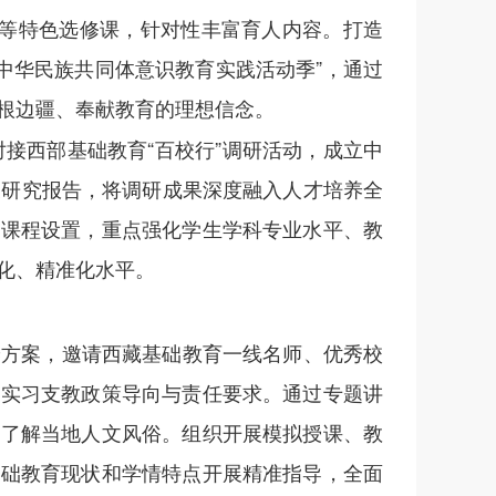
论”等特色选修课，针对性丰富育人内容。打造
牢中华民族共同体意识教育实践活动季”，通过
根边疆、奉献教育的理想信念。
对接西部基础教育“百校行”调研活动，成立中
展研究报告，将调研成果深度融入人才培养全
化课程设置，重点强化学生学科专业水平、教
化、精准化水平。
养方案，邀请西藏基础教育一线名师、优秀校
确实习支教政策导向与责任要求。通过专题讲
分了解当地人文风俗。组织开展模拟授课、教
基础教育现状和学情特点开展精准指导，全面