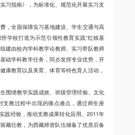
育实习指南》，为标准化、规范化开展实习支
经费，全面保障实习基地建设、学生交通与高
2所学校打造为示范引领性教育实践“红烛基
，组建由校内学科教学论教师、实习带队教师
好基础学科教学任务，同步发挥专业优势，开
理健康教育以及美育、体育等特色育人活动，
学生围绕教学实践成效、班级管理经验、文化
对支教过程中出现的痛点难点，通过师生座
践经验，推动支教成果转化应用。2011年
%留藏任教，为西藏师资队伍储备了优质后备