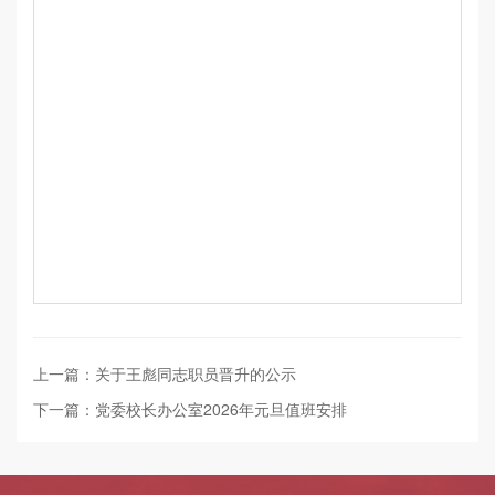
上一篇：关于王彪同志职员晋升的公示
下一篇：党委校长办公室2026年元旦值班安排