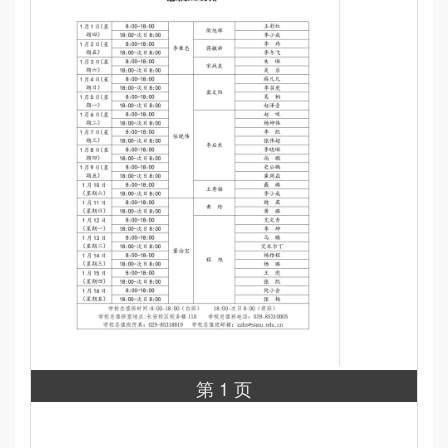
第 1 页