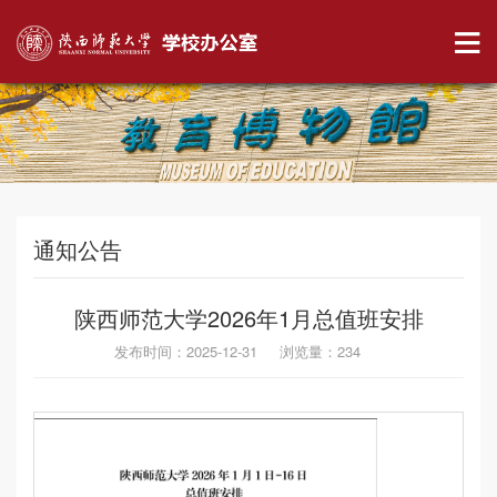
通知公告
陕西师范大学2026年1月总值班安排
发布时间：2025-12-31 浏览量：
234