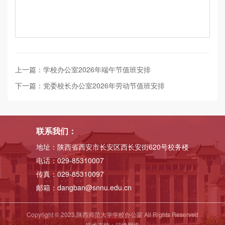
上一篇：学校办公室2026年端午节值班安排
下一篇：党委校长办公室2026年劳动节值班安排
联系我们：
地址：陕西省西安市长安区西长安街620号校务楼
电话：029-85310007
传真：029-85310097
邮箱：dangban@snnu.edu.cn
Copyright © 2023.陕西师范大学学校办公室 All Rights Reserved
技术支持：
硅峰网络