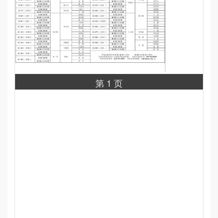
第 1 页