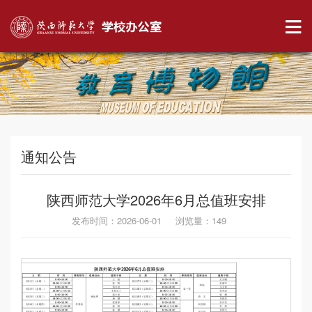
通知公告
陕西师范大学2026年6月总值班安排
发布时间：2026-06-01 浏览量：
149