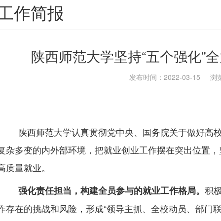
工作简报
陕西师范大学坚持“五个强化”
发布时间：2022-03-15 
陕西师范大学认真贯彻党中央、国务院关于做好高
复杂多变的内外部环境，把就业创业工作摆在突出位置，坚
高质量就业。
积
强化责任担当，构建全员参与的就业工作格局。
作存在的挑战和风险，形成“领导主抓、全校动员、部门