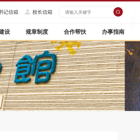
书记信箱
校长信箱
建设
规章制度
合作帮扶
办事指南