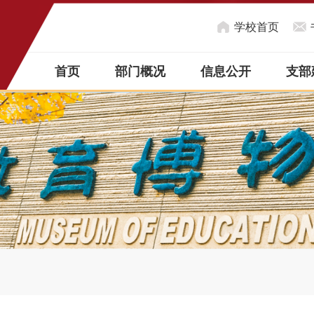
学校首页
首页
部门概况
信息公开
支部