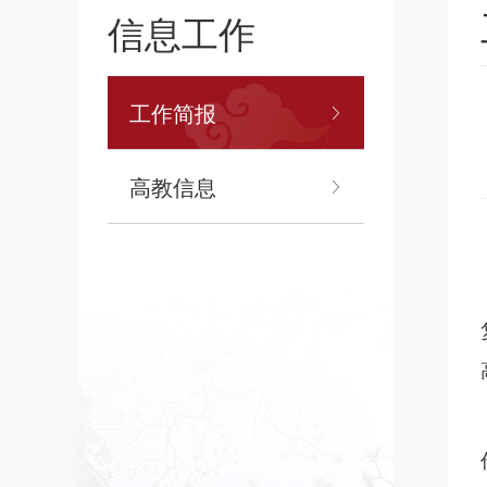
信息工作
工作简报
高教信息