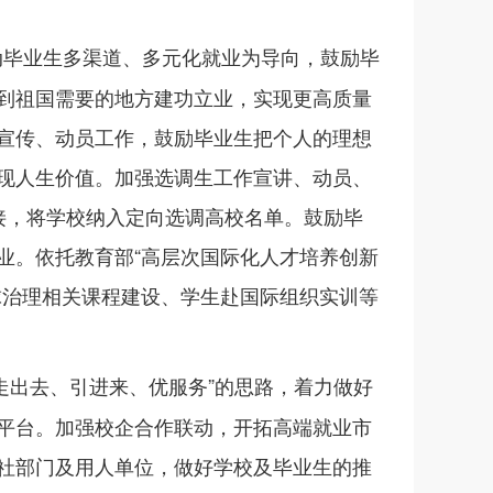
动毕业生多渠道、多元化就业为导向，鼓励毕
到祖国需要的地方建功立业，实现更高质量
宣传、动员工作，鼓励毕业生把个人的理想
现人生价值。加强选调生工作宣讲、动员、
接，将学校纳入定向选调高校名单。鼓励毕
业。依托教育部“高层次国际化人才培养创新
球治理相关课程建设、学生赴国际组织实训等
走出去、引进来、优服务”的思路，着力做好
平台。加强校企合作联动，开拓高端就业市
社部门及用人单位，做好学校及毕业生的推