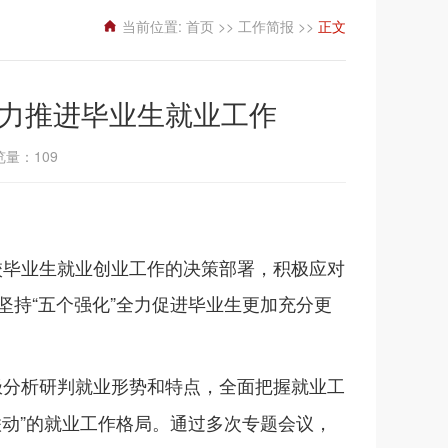
当前位置:
首页
>>
工作简报
>>
正文
全力推进毕业生就业工作
浏览量：
109
校毕业生就业创业工作的决策部署，
积极应对
持“五个强化”全力
促进毕业生更加充分更
极分析研判就业形势和特点，全面把握就业工
联动”的就业工作格局。通过多次专题会议，