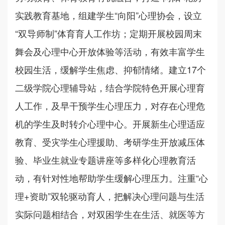
实践教育基地，组建学生“向阳”心理协会，设立
“双导师制”体育育人工作坊；定期开展校园周末
舞会及心理中心开放体验等活动，有效丰富学生
校园生活，缓解学生焦虑、抑郁情绪。建立17个
二级学院心理辅导站，结合学院特色开展心理育
人工作，及早干预学生心理压力，对存在心理危
机的学生及时转介心理中心。开展新生心理适应
教育、受灾学生心理援助、考研学生开放减压体
验、毕业生就业专题讲座等多样化心理教育活
动，有针对性地帮助学生缓解心理压力。注重“心
理+资助”双轮驱动育人，把解决心理问题与生活
实际问题相结合，对双困学生在生活、就医等方