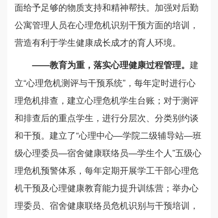
面给予足够的物质支持和精神帮扶。加强对后勤
公寓管理人员在心理危机识别干预方面的培训，
营造有利于学生健康成长成才的育人环境。
建
——教育为重，
落实
心理健康
过程管理
。
立“心理危机测评与干预系统”，每年定时进行心
理危机排查，建立心理危机学生台账；对于测评
和排查后的重点学生，进行分层次、分类别约谈
和干预。建立了“心理中心—学院二级辅导站—班
级心理委员—宿舍健康联络员—学生个人”五级心
理危机预警体系，每年定期开展学工干部心理危
机干预及心理健康教育能力提升训练营；举办心
理委员、宿舍健康联络员危机识别与干预培训，