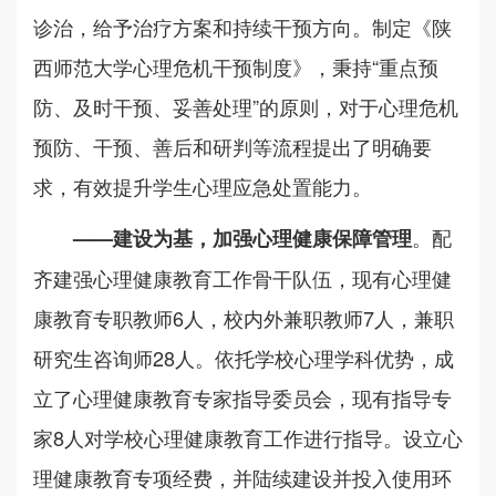
诊治，给予治疗方案和持续干预方向。制定《陕
西师范大学心理危机干预制度》，秉持“重点预
防、及时干预、妥善处理”的原则，对于心理危机
预防、干预、善后和研判等流程提出了明确要
求，有效提升学生心理应急处置能力。
。配
——
建设为基，
加强
心理健康
保障管理
齐建强心理健康教育工作骨干队伍，现有心理健
康教育专职教师6人，校内外兼职教师7人，兼职
研究生咨询师28人。依托学校心理学科优势，成
立了心理健康教育专家指导委员会，现有指导专
家8人对学校心理健康教育工作进行指导。设立心
理健康教育专项经费，并陆续建设并投入使用环