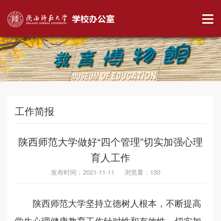
工作简报
陕西师范大学做好“四个管理”切实加强心理
育人工作
发布时间：2021-11-11 浏览量：
130
陕西师范大学坚持立德树人根本，不断提高
学生心理健康教育工作针对性和有效性，切实加