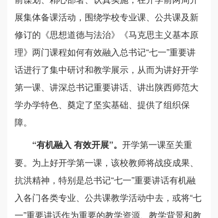
展集体备课活动，围绕学校专业课、公共课及新
修订的《思想道德与法治》《马克思主义基本原
理》两门课程如何有效融入总书记“七一”重要讲
话进行了集中研讨和教学展示，从而为讲好开学
第一课、讲深总书记重要讲话、讲出陕西师范大
学办学特色、奠定了坚实基础、提供了组织保
障。
开学第一课至关重
“有机融入 有效开展”。
要。为上好开学第一课，该校教师将战疫成果、
抗洪精神，特别是总书记“七一”重要讲话有机融
入各门各类专业、公共课教学活动中去，或将“七
一”重要讲话作为重要的教学资源、教学背景和教