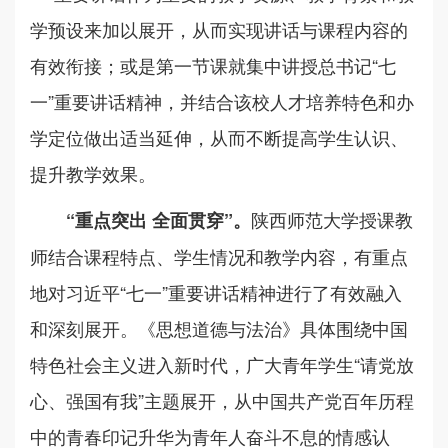
学预设来加以展开，从而实现讲话与课程内容的
有效衔接；或是第一节课就集中讲授总书记“七
一”重要讲话精神，并结合该校人才培养特色和办
学定位做出适当延伸，从而不断提高学生认识、
提升教学效果。
陕西师范大学授课教
“重点突出 全面贯穿”。
师结合课程特点、学生情况和教学内容，有重点
地对习近平“七一”重要讲话精神进行了有效融入
和深刻展开。《思想道德与法治》具体围绕中国
特色社会主义进入新时代，广大青年学生“请党放
心、强国有我”主题展开，从中国共产党百年历程
中的青春印记升华为青年人奋斗不息的情感认