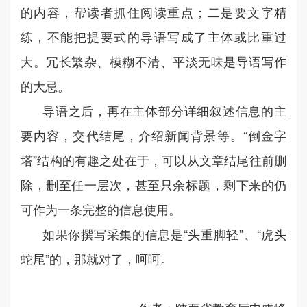
的内容，帮读者抓住阅读重点；二是要文字精
练，不能把提要式的导语写成了主体或比重过
大。冗长繁杂、模糊不清、平淡无味是导语写作
的大忌。
导语之后，再在主体部分详细叙述信息的主
要内容，交代结尾，介绍新闻背景等。“倒金字
塔”结构的有趣之处在于，可以从文章结尾往前删
除，删至任一层次，甚至只余标题，剩下来的仍
可作为一条完整的信息使用。
如果你撰写采集的信息是“头重脚轻”、“虎头
蛇尾”的，那就对了，呵呵。