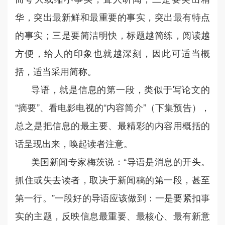
华，突出最新鲜和最重要的事实，突出最有特点
的事实；三是要简洁明快，标题越简练，阅读越
方便，给人的印象也就越深刻，因此可适当概
括，适当采用简称。
导语，就是信息的第一段，类似于写论文的
“摘要”、看电影电视的“内容简介”（下集预告），
总之是把信息的最主要、最精彩的内容用概括的
话呈现出来，唤起读者注意。
美国新闻专家梅茨说：“导语是消息的开头。
抓住或失去读者，取决于新闻稿的第一段，甚至
第一行。”一段好的导语应该做到：一是要紧扣事
实的主题，反映信息最重要、最核心、最有新意