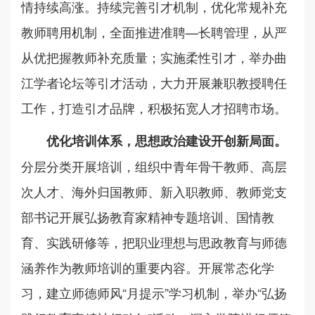
情持续高涨。持续完善引才机制，优化常规补充
教师聘用机制，全面推进准聘—长聘管理，从严
从优把握教师补充质量；实施柔性引才，举办曲
江学者论坛等引才活动，大力开展兼职教授聘任
工作，打造引才品牌，积极拓宽人才招聘市场。
优化培训体系，思想政治建设开创新局面。
分层分类开展培训，组织中青年骨干教师、高层
次人才、海外归国教师、新入职教师、教师党支
部书记开展弘扬教育家精神专题培训、国情教
育、实践研修等，把职业理想与思政教育与师德
涵养作为教师培训的重要内容。开展常态化学
习，建立师德师风“月提示”学习机制，举办“弘扬