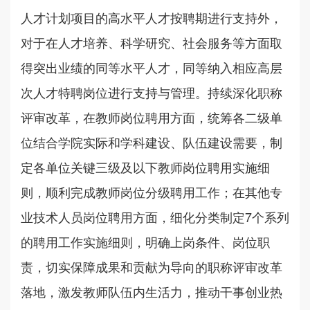
人才计划项目的高水平人才按聘期进行支持外，
对于在人才培养、科学研究、社会服务等方面取
得突出业绩的同等水平人才，同等纳入相应高层
次人才特聘岗位进行支持与管理。持续深化职称
评审改革，在教师岗位聘用方面，统筹各二级单
位结合学院实际和学科建设、队伍建设需要，制
定各单位关键三级及以下教师岗位聘用实施细
则，顺利完成教师岗位分级聘用工作；在其他专
业技术人员岗位聘用方面，细化分类制定7个系列
的聘用工作实施细则，明确上岗条件、岗位职
责，切实保障成果和贡献为导向的职称评审改革
落地，激发教师队伍内生活力，推动干事创业热