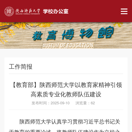
工作简报
【教育部】陕西师范大学以教育家精神引领
高素质专业化教师队伍建设
发布时间：2025-09-10 浏览量：
62
陕西师范大学认真学习贯彻习近平总书记关
于教育的重要论述，将教师队伍建设作为立校之