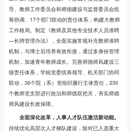
导、教师工作委员会和师德建设与监督委员会统
筹协调、17个部门联动的责任体系，构建大教师
工作格局。制定《教师及其他专业技术人员准聘
—长聘管理办法》，全面实施常规补充教师准聘
机制，与博士后培养有效衔接，通过多身份管理
机制，加速青年教师成长。完善师德师风建设三
级责任体系，学校党委统筹领导、机关部门协同
联动，36个院（系）党组织履行主体责任，230
个教师党支部进行政治和师德双把关，夯实师德
师风建设长效保障。
全面深化改革，人事人才队伍激活新动能。
持续优化高层次人才梯队建设，除对已入选重大