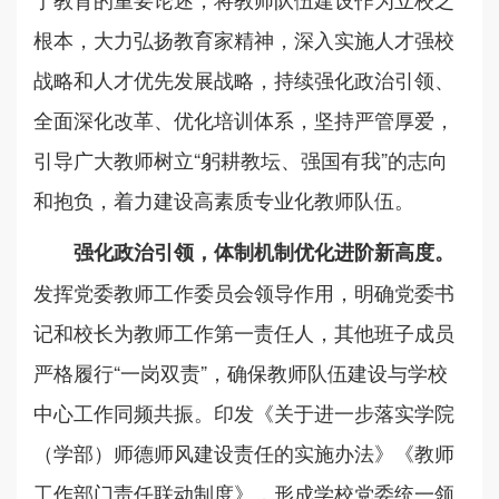
根本，大力弘扬教育家精神，深入实施人才强校
战略和人才优先发展战略，持续强化政治引领、
全面深化改革、优化培训体系，坚持严管厚爱，
引导广大教师树立“躬耕教坛、强国有我”的志向
和抱负，着力建设高素质专业化教师队伍。
强化政治引领，体制机制优化进阶新高度。
发挥党委教师工作委员会领导作用，明确党委书
记和校长为教师工作第一责任人，其他班子成员
严格履行“一岗双责”，确保教师队伍建设与学校
中心工作同频共振。印发《关于进一步落实学院
（学部）师德师风建设责任的实施办法》《教师
工作部门责任联动制度》，形成学校党委统一领