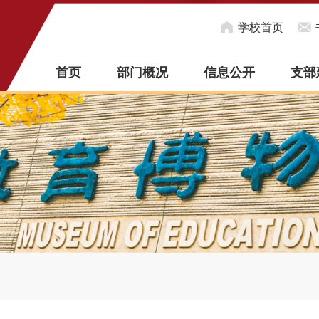
学校首页
首页
部门概况
信息公开
支部