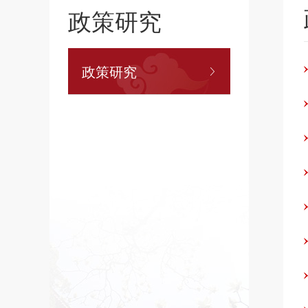
政策研究
政策研究