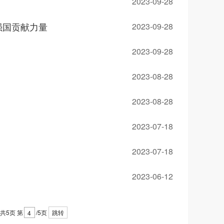
2023-09-28
强国贡献力量
2023-09-28
2023-09-28
2023-08-28
2023-08-28
2023-07-18
2023-07-18
2023-06-12
共5页
第
/5页
跳转