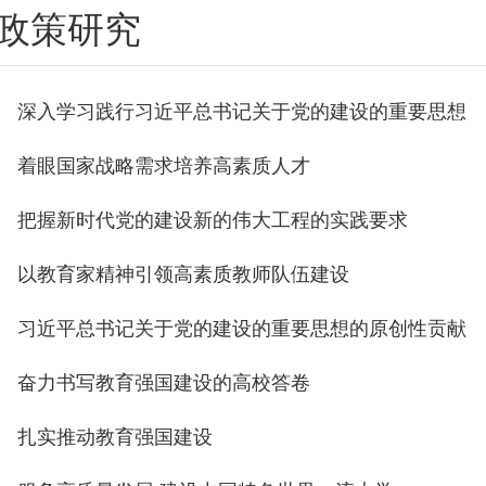
政策研究
深入学习践行习近平总书记关于党的建设的重要思想
着眼国家战略需求培养高素质人才
把握新时代党的建设新的伟大工程的实践要求
以教育家精神引领高素质教师队伍建设
习近平总书记关于党的建设的重要思想的原创性贡献
奋力书写教育强国建设的高校答卷
扎实推动教育强国建设