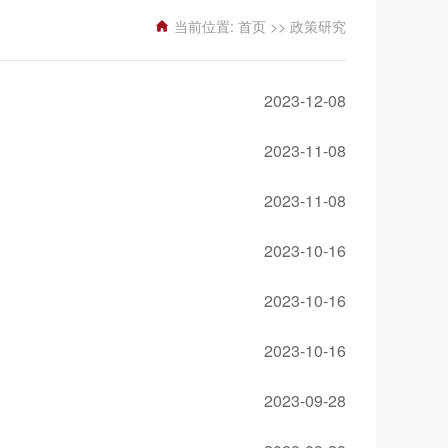
当前位置:
首页
>>
政策研究
2023-12-08
2023-11-08
2023-11-08
2023-10-16
2023-10-16
2023-10-16
2023-09-28