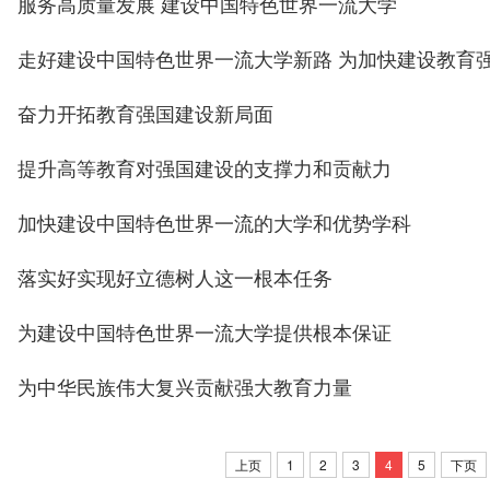
服务高质量发展 建设中国特色世界一流大学
走好建设中国特色世界一流大学新路 为加快建设教育
奋力开拓教育强国建设新局面
提升高等教育对强国建设的支撑力和贡献力
加快建设中国特色世界一流的大学和优势学科
落实好实现好立德树人这一根本任务
为建设中国特色世界一流大学提供根本保证
为中华民族伟大复兴贡献强大教育力量
上页
1
2
3
4
5
下页