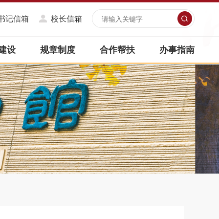
书记信箱
校长信箱
建设
规章制度
合作帮扶
办事指南