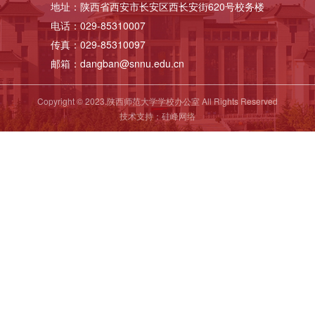
地址：陕西省西安市长安区西长安街620号校务楼
电话：029-85310007
传真：029-85310097
邮箱：dangban@snnu.edu.cn
Copyright © 2023.陕西师范大学学校办公室 All Rights Reserved
技术支持：
硅峰网络