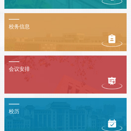
校务信息
会议安排
校历