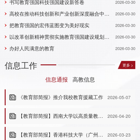
书写教育强国科技强国建设新答卷
2026-03-30
高校在推动科技创新和产业创新深度融合中挺膺担当
2026-03-30
把教育强国的宏伟蓝图变为美好现实
2026-03-30
以改革创新精神贯彻实施教育强国建设规划纲要
2026-03-30
办好人民满意的教育
2026-03-30
信息工作
更多 >
信息通报
高教信息
《教育部简报》推介我校教育援藏工作
2026-05-07
【教育部简报】西南大学以高质量教师教育体系服务教育强国建设
2026-04-20
【教育部简报】香港科技大学（广州）以融合创新生态 探索湾区成果转化范式
2026-03-23