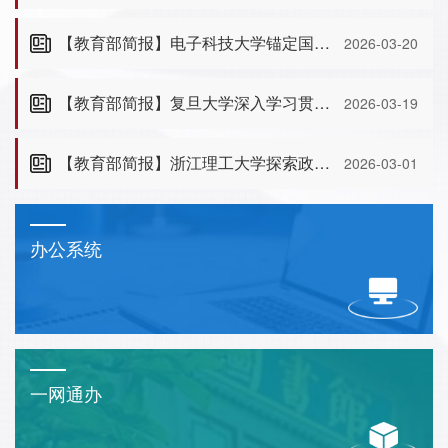
【教育部简报】电子科技大学锚定国家战略 深化产教融合 探索电子信息领域卓越工程师培养新范式
2026-03-20
【教育部简报】复旦大学深入学习贯彻习近平总书记重要贺信精神 加快建设创新驱动的综合性研究型大学
2026-03-19
【教育部简报】浙江理工大学探索政产学研用协同创新机制 推动科技创新与产业创新深度融合
2026-03-01
办公系统
一网通办