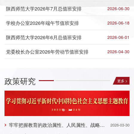
陕西师范大学2026年7月总值班安排
2026-06-30
学校办公室2026年端午节值班安排
2026-06-18
陕西师范大学2026年6月总值班安排
2026-06-01
党委校长办公室2026年劳动节值班安排
2026-04-30
政策研究
更多 >
牢牢把握教育的政治属性、人民属性、战略属性 加快建设教育强国
2026-03-30