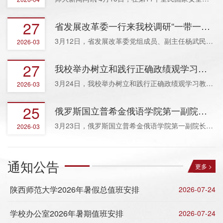
27
省发展改革委一行来我校调研“一带一路”国际教育交流合作工作
3月12日，省发展改革委党组成员、副主任杨武民一行到我校专题调研“一带一...
2026-03
27
我校举办树立和践行正确政绩观学习教育专题辅导报告会
3月24日，我校举办树立和践行正确政绩观学习教育专题辅导报告会，陕西省委...
2026-03
25
俄罗斯国立普希金俄语学院第一副院长一行访问我校
3月23日，俄罗斯国立普希金俄语学院第一副院长叶莲娜·尼古拉耶夫娜、院长...
2026-03
通知公告
更多 >
陕西师范大学2026年暑假总值班安排
2026-07-24
学校办公室2026年暑期值班安排
2026-07-24